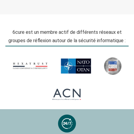
6cure est un membre actif de différents réseaux et
groupes de réflexion autour de la sécurité informatique :