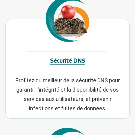
Sécurité DNS
Profitez du meilleur de la sécurité DNS pour
garantir l'intégrité et la disponibilité de vos
services aux utilisateurs, et prévenir
infections et fuites de données.