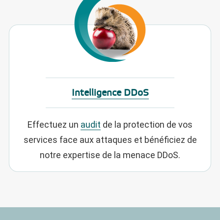
Intelligence DDoS
Effectuez un
audit
de la protection de vos
services face aux attaques et bénéficiez de
notre expertise de la menace DDoS.