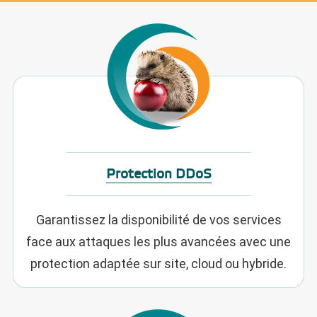
Protection DDoS
Garantissez la disponibilité de vos services
face aux attaques les plus avancées avec une
protection adaptée sur site, cloud ou hybride.