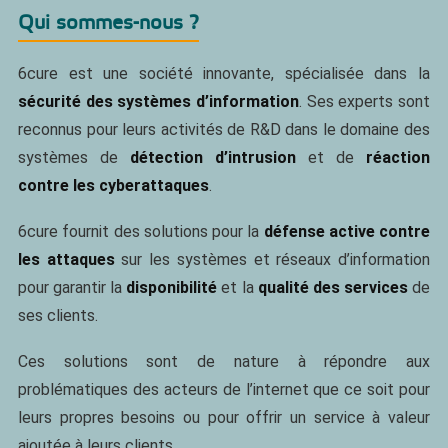
Qui sommes-nous ?
6cure est une société innovante, spécialisée dans la
sécurité des systèmes d’information
. Ses experts sont
reconnus pour leurs activités de R&D dans le domaine des
systèmes de
détection d’intrusion
et de
réaction
contre les cyberattaques
.
6cure fournit des solutions pour la
défense active contre
les attaques
sur les systèmes et réseaux d’information
pour garantir la
disponibilité
et la
qualité des services
de
ses clients.
Ces solutions sont de nature à répondre aux
problématiques des acteurs de l’internet que ce soit pour
leurs propres besoins ou pour offrir un service à valeur
ajoutée à leurs clients.