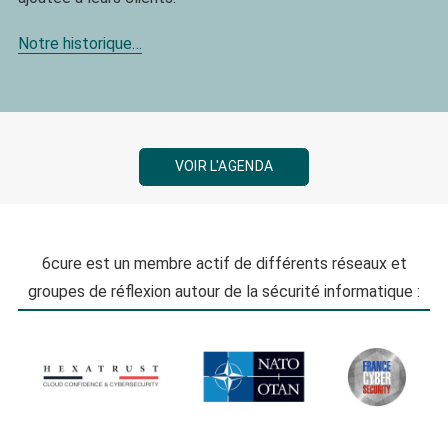
Notre historique…
VOIR L'AGENDA
6cure est un membre actif de différents réseaux et
groupes de réflexion autour de la sécurité informatique :